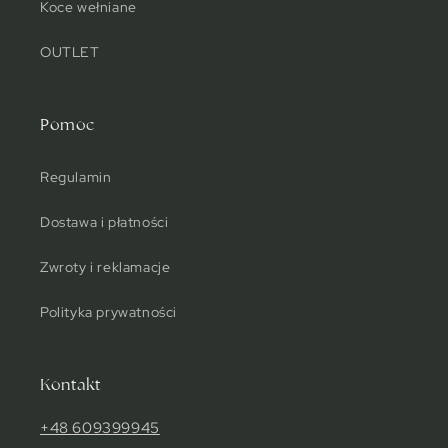
Koce wełniane
OUTLET
Pomoc
Regulamin
Dostawa i płatności
Zwroty i reklamacje
Polityka prywatności
Kontakt
+48 609399945