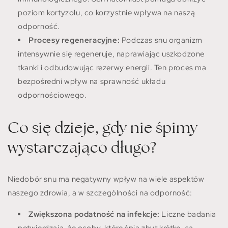
poziom kortyzolu, co korzystnie wpływa na naszą
odporność.
Procesy regeneracyjne:
Podczas snu organizm
intensywnie się regeneruje, naprawiając uszkodzone
tkanki i odbudowując rezerwy energii. Ten proces ma
bezpośredni wpływ na sprawność układu
odpornościowego.
Co się dzieje, gdy nie śpimy
wystarczająco długo?
Niedobór snu ma negatywny wpływ na wiele aspektów
naszego zdrowia, a w szczególności na odporność:
Zwiększona podatność na infekcje:
Liczne badania