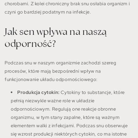
chorobami. Z kolei chroniczny brak snu osłabia organizm i
czyni go bardziej podatnym na infekcje.
Jak sen wpływa na naszą
odporność?
Podczas snu w naszym organizmie zachodzi szereg
procesów, które mają bezpośredni wpływ na
funkcjonowanie układu odpornościowego:
Produkcja cytokin:
Cytokiny to substancje, które
pełnią niezwykle ważne role w układzie
odpornościowym. Regulują one reakcje obronne
organizmu, w tym stany zapalne, które są ważnym
elementem walki z infekcjami. Podczas snu obserwuje
się wzrost produkcji niektórych cytokin, co ma istotne