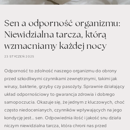
Sen a odporność organizmu:
Niewidzialna tarcza, którą
wzmacniamy każdej nocy
23 STYCZEŃ 2025
Odporność to zdolność naszego organizmu do obrony
przed szkodliwymi czynnikami zewnętrznymi, takimi jak
wirusy, bakterie, grzyby czy pasożyty. Sprawnie działający
układ odpornościowy to gwarancja zdrowia i dobrego
samopoczucia. Okazuje się, że jednym z kluczowych, choć
często niedocenianych, czynników wpływających na jego
kondycję jest… sen. Odpowiednia ilość i jakość snu działa
niczym niewidzialna tarcza, która chroni nas przed