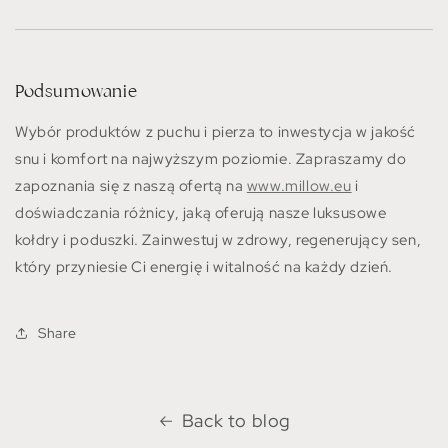
Podsumowanie
Wybór produktów z puchu i pierza to inwestycja w jakość
snu i komfort na najwyższym poziomie. Zapraszamy do
zapoznania się z naszą ofertą na
www.millow.eu
i
doświadczania różnicy, jaką oferują nasze luksusowe
kołdry i poduszki. Zainwestuj w zdrowy, regenerujący sen,
który przyniesie Ci energię i witalność na każdy dzień.
Share
Back to blog