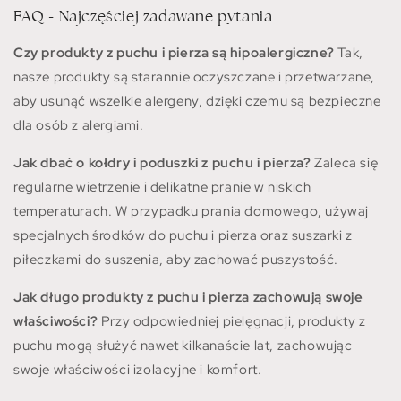
FAQ - Najczęściej zadawane pytania
Czy produkty z puchu i pierza są hipoalergiczne?
Tak,
nasze produkty są starannie oczyszczane i przetwarzane,
aby usunąć wszelkie alergeny, dzięki czemu są bezpieczne
dla osób z alergiami.
Jak dbać o kołdry i poduszki z puchu i pierza?
Zaleca się
regularne wietrzenie i delikatne pranie w niskich
temperaturach. W przypadku prania domowego, używaj
specjalnych środków do puchu i pierza oraz suszarki z
piłeczkami do suszenia, aby zachować puszystość.
Jak długo produkty z puchu i pierza zachowują swoje
właściwości?
Przy odpowiedniej pielęgnacji, produkty z
puchu mogą służyć nawet kilkanaście lat, zachowując
swoje właściwości izolacyjne i komfort.