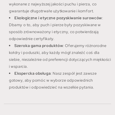
wykonane z najwyższej jakości puchu i pierza, co
gwarantuje długotrwałe użytkowanie i komfort.
Ekologiczne i etyczne pozyskiwanie surowców
:
Dbamy o to, aby puch i pierze były pozyskiwane w
sposób zrównoważony i etyczny, co potwierdzają
odpowiednie certyfikaty.
Szeroka gama produktów
: Oferujemy różnorodne
kołdry i poduszki, aby każdy mógł znaleźć coś dla
siebie, niezależnie od preferencji dotyczących miękkości
i wsparcia.
Ekspercka obsługa
: Nasz zespół jest zawsze
gotowy, aby pomóc w wyborze odpowiednich
produktów i odpowiedzieć na wszelkie pytania.