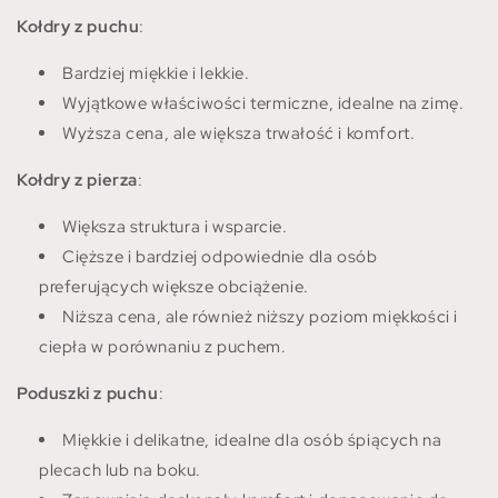
Kołdry z puchu
:
Bardziej miękkie i lekkie.
Wyjątkowe właściwości termiczne, idealne na zimę.
Wyższa cena, ale większa trwałość i komfort.
Kołdry z pierza
:
Większa struktura i wsparcie.
Cięższe i bardziej odpowiednie dla osób
preferujących większe obciążenie.
Niższa cena, ale również niższy poziom miękkości i
ciepła w porównaniu z puchem.
Poduszki z puchu
:
Miękkie i delikatne, idealne dla osób śpiących na
plecach lub na boku.