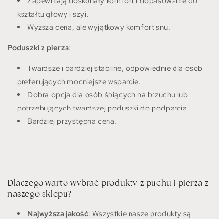
Zapewniają doskonały komfort i dopasowanie do
kształtu głowy i szyi.
Wyższa cena, ale wyjątkowy komfort snu.
Poduszki z pierza
:
Twardsze i bardziej stabilne, odpowiednie dla osób
preferujących mocniejsze wsparcie.
Dobra opcja dla osób śpiących na brzuchu lub
potrzebujących twardszej poduszki do podparcia.
Bardziej przystępna cena.
Dlaczego warto wybrać produkty z puchu i pierza z
naszego sklepu?
Najwyższa jakość
: Wszystkie nasze produkty są