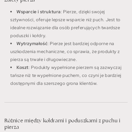
Wsparcie i struktura
: Pierze, dzięki swojej
sztywności, oferuje lepsze wsparcie niż puch. Jest to
idealne rozwiązanie dla osób preferujących twardsze
poduszki i kołdry.
Wytrzymałość
: Pierze jest bardziej odporne na
uszkodzenia mechaniczne, co sprawia, że produkty z
pierza są trwałe i długowieczne.
Koszt
: Produkty wypełnione pierzem są zazwyczaj
tańsze niż te wypełnione puchem, co czyni je bardziej
dostępnymi dla szerszego grona klientów.
Różnice między kołdrami i poduszkami z puchu i
pierza