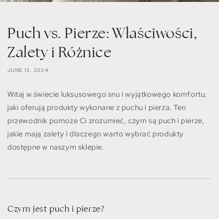
Puch vs. Pierze: Właściwości,
Zalety i Różnice
JUNE 13, 2024
Witaj w świecie luksusowego snu i wyjątkowego komfortu,
jaki oferują produkty wykonane z puchu i pierza. Ten
przewodnik pomoże Ci zrozumieć, czym są puch i pierze,
jakie mają zalety i dlaczego warto wybrać produkty
dostępne w naszym sklepie.
Czym jest puch i pierze?